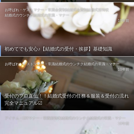
お呼ばれ・ゲスト
マナー・常識
会費制結婚式
会費制結婚式
招待状
結婚式のウンチク
結婚式の常識・マナー
10年前
初めてでも安心♪【結婚式の受付・挨拶】基礎知識
お呼ばれ・ゲスト
マナー・常識
結婚式のウンチク
結婚式の常識・マナー
10年前
受付のプロ直伝！！結婚式受付の任務＆服装＆受付の流れ
完全マニュアル☑
アイテム・DIY
マナー・常識
招待状
結婚式のウンチク
結婚式の常識・マナー
10年前