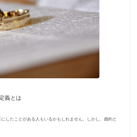
定義とは
耳にしたことがある人もいるかもしれません。しかし、婚約と