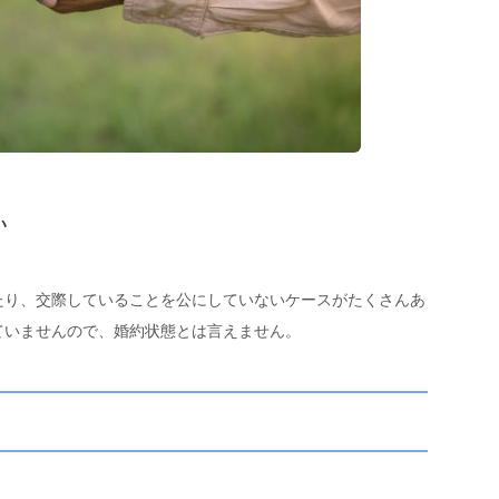
い
たり、交際していることを公にしていないケースがたくさんあ
ていませんので、婚約状態とは言えません。