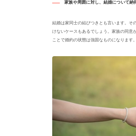
家族や周囲に対し、結婚について納
結婚は家同士の結びつきとも言います。そ
けないケースもあるでしょう。家族の同意
ことで婚約の状態は強固なものになります