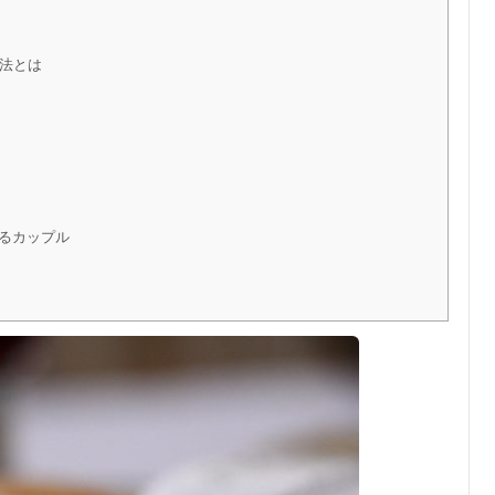
法とは
るカップル