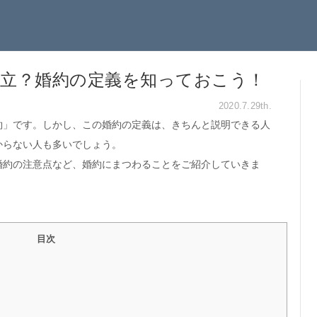
立？婚約の定義を知っておこう！
2020.7.29th.
約」です。しかし、この婚約の定義は、きちんと説明できる人
からない人も多いでしょう。
婚約の注意点など、婚約にまつわることをご紹介していきま
目次