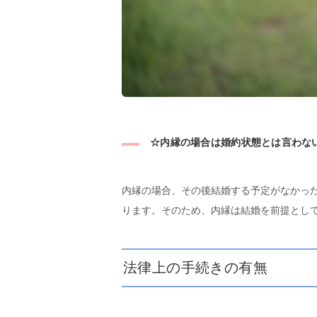
☆内縁の場合は婚約状態とは言わな
内縁の場合、その後結婚する予定がなかっ
ります。そのため、内縁は結婚を前提とし
法律上の手続きの有無