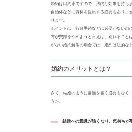
婚約は口約束ですので、法的な効果を持ち
自治体などに資料を提出する必要もありま
ります。
ポイントは、行政手続などは必要がないの
方が交際をやめようと言えば、別れること
がない婚約解消の場合では、婚約は法的な
婚約のメリットとは？
さて、結婚のように書類を書く必要もなく
うか。
結婚への意識が強くなり、気持ちが