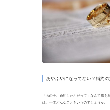
あやふやになってない？婚約の
「あの子、婚約したんだって」なんて噂を
は、一体どんなことをいうのでしょうか。