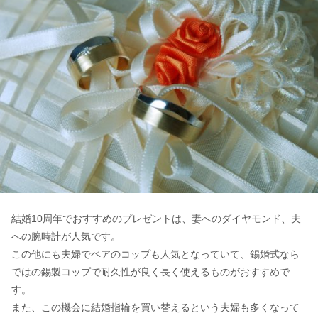
結婚10周年でおすすめのプレゼントは、妻へのダイヤモンド、夫
への腕時計が人気です。
この他にも夫婦でペアのコップも人気となっていて、錫婚式なら
ではの錫製コップで耐久性が良く長く使えるものがおすすめで
す。
また、この機会に結婚指輪を買い替えるという夫婦も多くなって