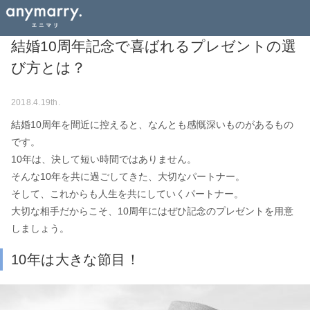
結婚10周年記念で喜ばれるプレゼントの選
び方とは？
2018.4.19th.
結婚10周年を間近に控えると、なんとも感慨深いものがあるもの
です。
10年は、決して短い時間ではありません。
そんな10年を共に過ごしてきた、大切なパートナー。
そして、これからも人生を共にしていくパートナー。
大切な相手だからこそ、10周年にはぜひ記念のプレゼントを用意
しましょう。
10年は大きな節目！