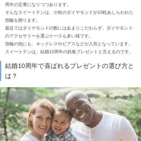
周年の定番になりつつあります。
そんなスイートテンは、小粒のダイヤモンドが10粒あしらわれた
指輪を贈ります。
最近ではダイヤモンドの数にはあまりこだわらず、ダイヤモンド
のアクセサリーを選ぶケースも多い様です。
指輪の他にも、ネックレスやピアスなどが人気となっています。
スイートテンは、結婚10周年の鉄板プレゼントと言えるのです。
結婚10周年で喜ばれるプレゼントの選び方と
は？