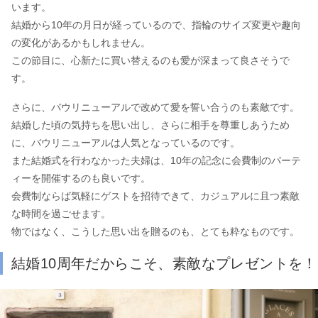
います。
結婚から10年の月日が経っているので、指輪のサイズ変更や趣向
の変化があるかもしれません。
この節目に、心新たに買い替えるのも愛が深まって良さそうで
す。
さらに、バウリニューアルで改めて愛を誓い合うのも素敵です。
結婚した頃の気持ちを思い出し、さらに相手を尊重しあうため
に、バウリニューアルは人気となっているのです。
また結婚式を行わなかった夫婦は、10年の記念に会費制のパーテ
ィーを開催するのも良いです。
会費制ならば気軽にゲストを招待できて、カジュアルに且つ素敵
な時間を過ごせます。
物ではなく、こうした思い出を贈るのも、とても粋なものです。
結婚10周年だからこそ、素敵なプレゼントを！