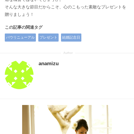
そんな大きな節目だからこそ、心のこもった素敵なプレゼントを
贈りましょう！
この記事の関連タグ
バウリニューアル
プレゼント
結婚記念日
anamizu