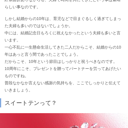
らしい事なのです。
しかし結婚からの10年は、育児などで目まぐるしく過ぎてしまっ
た夫婦も多いのではないでしょうか。
中には、結婚記念日もろくに祝えなかったという夫婦も多いと言
います。
一心不乱に一生懸命生活してきた二人だからこそ、結婚からの10
年はあっと言う間であったことでしょう。
だからこそ、10年という節目はしっかりと祝うべきなのです。
10周年にこそ、プレゼントを贈ってパートナーを労ってあげたい
ものですね。
普段なかなか言えない感謝の気持ちを、ここでしっかりと伝えて
いきましょう。
スイートテンって？