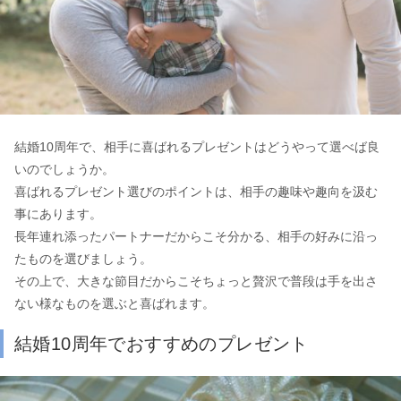
結婚10周年で、相手に喜ばれるプレゼントはどうやって選べば良
いのでしょうか。
喜ばれるプレゼント選びのポイントは、相手の趣味や趣向を汲む
事にあります。
長年連れ添ったパートナーだからこそ分かる、相手の好みに沿っ
たものを選びましょう。
その上で、大きな節目だからこそちょっと贅沢で普段は手を出さ
ない様なものを選ぶと喜ばれます。
結婚10周年でおすすめのプレゼント