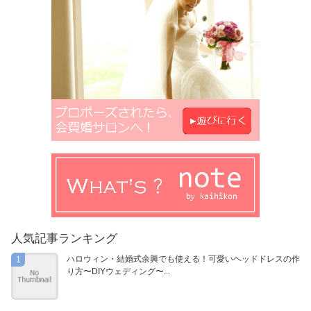
人気記事ランキング
ハロウィン・結婚式余興でも使える！可愛いヘッドドレスの作
1
り方〜DIYウェディング〜...