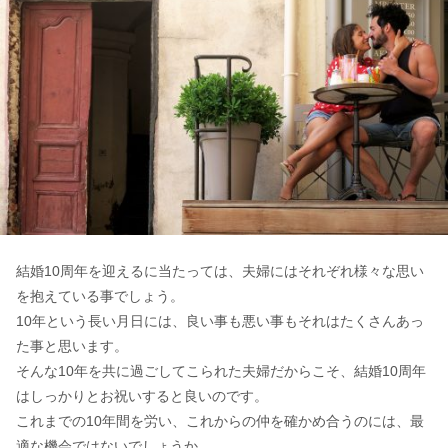
結婚10周年を迎えるに当たっては、夫婦にはそれぞれ様々な思い
を抱えている事でしょう。
10年という長い月日には、良い事も悪い事もそれはたくさんあっ
た事と思います。
そんな10年を共に過ごしてこられた夫婦だからこそ、結婚10周年
はしっかりとお祝いすると良いのです。
これまでの10年間を労い、これからの仲を確かめ合うのには、最
適な機会ではないでしょうか。