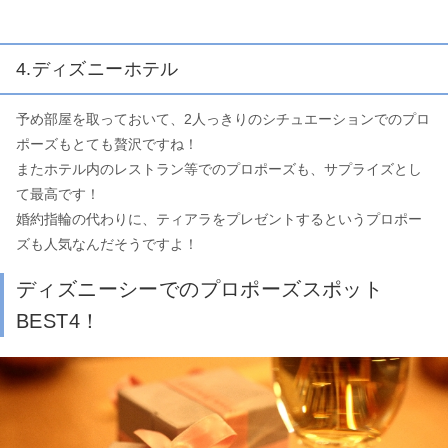
4.ディズニーホテル
予め部屋を取っておいて、2人っきりのシチュエーションでのプロ
ポーズもとても贅沢ですね！
またホテル内のレストラン等でのプロポーズも、サプライズとし
て最高です！
婚約指輪の代わりに、ティアラをプレゼントするというプロポー
ズも人気なんだそうですよ！
ディズニーシーでのプロポーズスポット
BEST4！