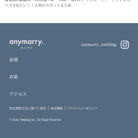
ーズされたい！！人気のスポットまとめ
anymarry_wedding
会場
衣装
アクセス
特定商取引法に基づく表示
会社概要
プライバシーポリシー
© Kufu Wedding Inc. All Right Reserved.