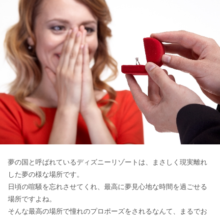
夢の国と呼ばれているディズニーリゾートは、まさしく現実離れ
した夢の様な場所です。
日頃の喧騒を忘れさせてくれ、最高に夢見心地な時間を過ごせる
場所ですよね。
そんな最高の場所で憧れのプロポーズをされるなんて、まるでお