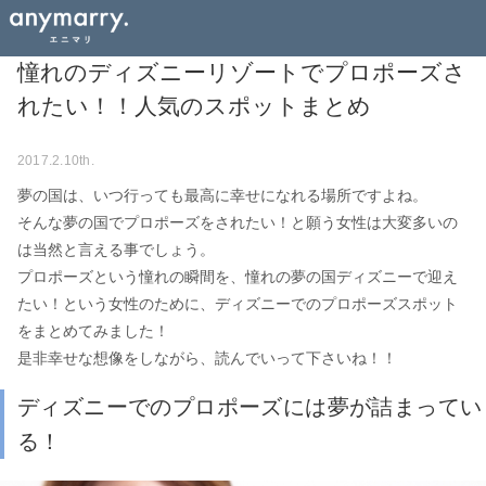
憧れのディズニーリゾートでプロポーズさ
れたい！！人気のスポットまとめ
2017.2.10th.
夢の国は、いつ行っても最高に幸せになれる場所ですよね。
そんな夢の国でプロポーズをされたい！と願う女性は大変多いの
は当然と言える事でしょう。
プロポーズという憧れの瞬間を、憧れの夢の国ディズニーで迎え
たい！という女性のために、ディズニーでのプロポーズスポット
をまとめてみました！
是非幸せな想像をしながら、読んでいって下さいね！！
ディズニーでのプロポーズには夢が詰まってい
る！