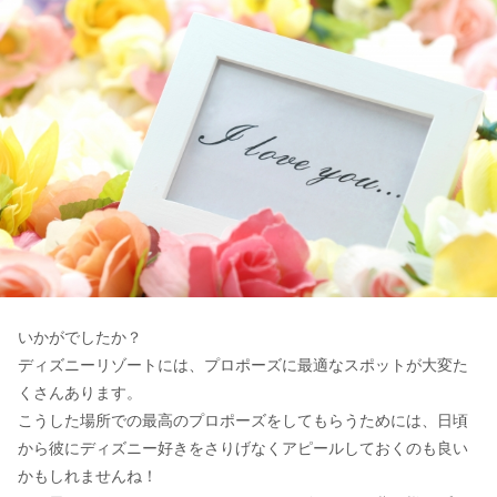
いかがでしたか？
ディズニーリゾートには、プロポーズに最適なスポットが大変た
くさんあります。
こうした場所での最高のプロポーズをしてもらうためには、日頃
から彼にディズニー好きをさりげなくアピールしておくのも良い
かもしれませんね！