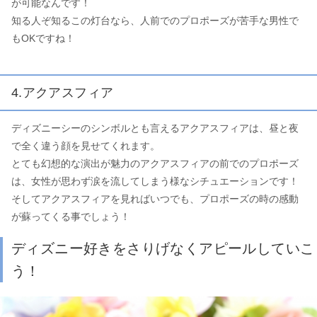
が可能なんです！
知る人ぞ知るこの灯台なら、人前でのプロポーズが苦手な男性で
もOKですね！
4.アクアスフィア
ディズニーシーのシンボルとも言えるアクアスフィアは、昼と夜
で全く違う顔を見せてくれます。
とても幻想的な演出が魅力のアクアスフィアの前でのプロポーズ
は、女性が思わず涙を流してしまう様なシチュエーションです！
そしてアクアスフィアを見ればいつでも、プロポーズの時の感動
が蘇ってくる事でしょう！
ディズニー好きをさりげなくアピールしていこ
う！