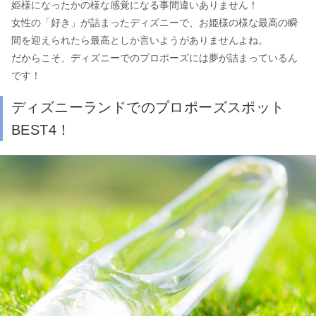
姫様になったかの様な感覚になる事間違いありません！
女性の「好き」が詰まったディズニーで、お姫様の様な最高の瞬
間を迎えられたら最高としか言いようがありませんよね。
だからこそ、ディズニーでのプロポーズには夢が詰まっているん
です！
ディズニーランドでのプロポーズスポット
BEST4！