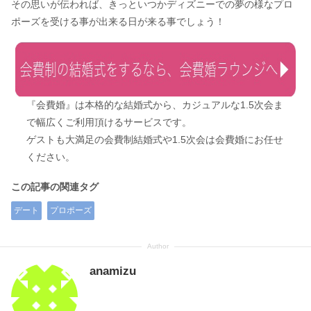
その思いが伝われば、きっといつかディズニーでの夢の様なプロ
ポーズを受ける事が出来る日が来る事でしょう！
『会費婚』は本格的な結婚式から、カジュアルな1.5次会ま
で幅広くご利用頂けるサービスです。
ゲストも大満足の会費制結婚式や1.5次会は会費婚にお任せ
ください。
この記事の関連タグ
デート
プロポーズ
anamizu