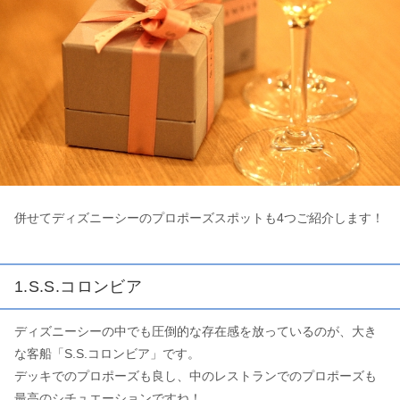
併せてディズニーシーのプロポーズスポットも4つご紹介します！
1.S.S.コロンビア
ディズニーシーの中でも圧倒的な存在感を放っているのが、大き
な客船「S.S.コロンビア」です。
デッキでのプロポーズも良し、中のレストランでのプロポーズも
最高のシチュエーションですね！