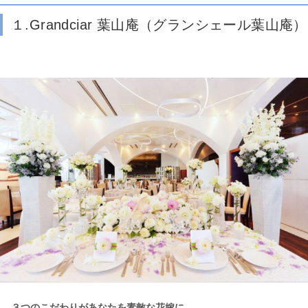
１.Grandciar 葉山庵（グランシェール葉山庵）
３つのこだわりがあなたを素敵な花嫁に