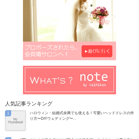
人気記事ランキング
ハロウィン・結婚式余興でも使える！可愛いヘッドドレスの作
1
り方〜DIYウェディング〜...