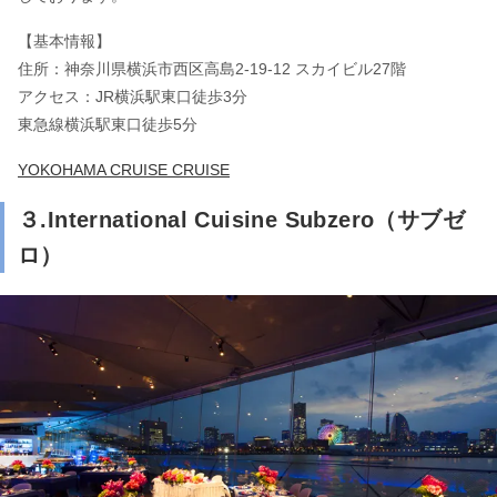
【基本情報】
住所：神奈川県横浜市西区高島2-19-12 スカイビル27階
アクセス：JR横浜駅東口徒歩3分
東急線横浜駅東口徒歩5分
YOKOHAMA CRUISE CRUISE
３.International Cuisine Subzero（サブゼ
ロ）