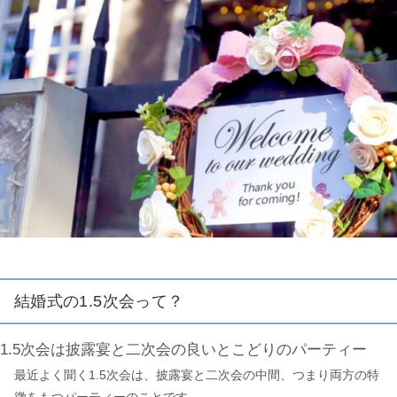
結婚式の1.5次会って？
1.5次会は披露宴と二次会の良いとこどりのパーティー
最近よく聞く1.5次会は、披露宴と二次会の中間、つまり両方の特