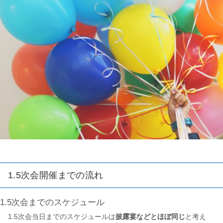
1.5次会開催までの流れ
1.5次会までのスケジュール
1.5次会当日までのスケジュールは
披露宴などとほぼ同じ
と考え