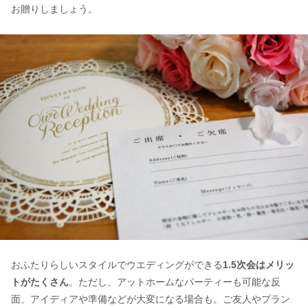
お贈りしましょう。
おふたりらしいスタイルでウエディングができる
1.5次会はメリッ
トがたくさん
。ただし、アットホームなパーティーも可能な反
面、アイディアや準備などが大変になる場合も。ご友人やプラン