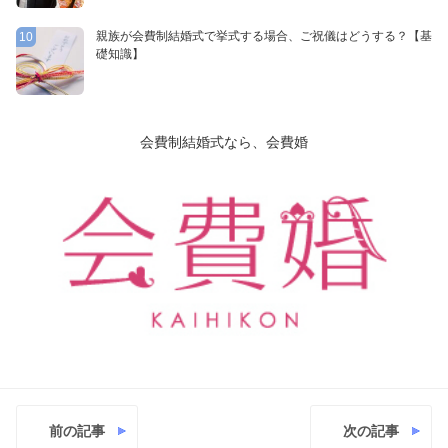
親族が会費制結婚式で挙式する場合、ご祝儀はどうする？【基
10
礎知識】
会費制結婚式なら、会費婚
前の記事
次の記事