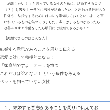
「結婚したい！ 」と焦っている女性のために、結婚できるコツ
（？ ）を伝授！ 一般的に男性が結婚したい、と思われる理想の女
性像や、結婚をするためにはコレを準備しておくといいよ、と言
われているものを集めてみました。当てはまるものがあったら、
改善＆今すぐ準備をしたら明日には結婚できるかも！？
【結婚できるのはこんな人】
結婚する意思があることを周りに伝える
恋愛に対して積極的になる！
「家庭的ですよ」オーラを放つ
これだけは譲れない！ という条件を考える
ペットを飼っていない女性
１、結婚する意志があることを周りに伝えてお