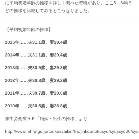
に平均初婚年齢の推移を詳しく調べた資料があり、ここ5～6年ほ
どの推移を比較してみるとこうなりました。
【平均初婚年齢の推移】
2015年……夫31.1歳、妻29.4歳
2014年……夫31.1歳、妻29.4歳
2013年……夫30.9歳、妻29.3歳
2012年……夫30.8歳、妻29.2歳
2011年……夫30.7歳、妻29.0歳
2010年……夫30.5歳、妻28.8歳
厚生労働省ＨＰ「婚姻・出生の推移」より
http://www.mhlw.go.jp/toukei/saikin/hw/jinkou/tokusyu/syussyo06/sy