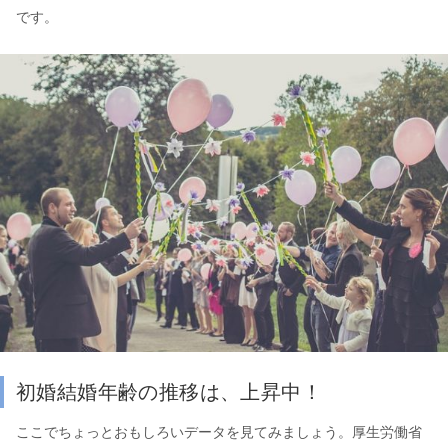
です。
初婚結婚年齢の推移は、上昇中！
ここでちょっとおもしろいデータを見てみましょう。厚生労働省