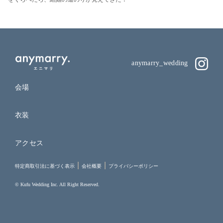
anymarry_wedding
会場
衣装
アクセス
特定商取引法に基づく表示
会社概要
プライバシーポリシー
© Kufu Wedding Inc. All Right Reserved.