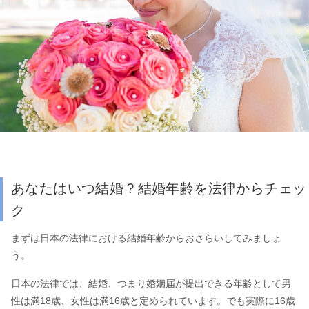
あなたはいつ結婚？結婚年齢を法律からチェッ
ク
まずは日本の法律における結婚年齢からおさらいしてみましょ
う。
日本の法律では、結婚、つまり婚姻届が提出できる年齢として男
性は満18歳、女性は満16歳と定められています。でも実際に16歳