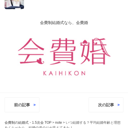
会費制結婚式なら、会費婚
前の記事
次の記事
会費制の結婚式・1.5次会 TOP
>
note
>
いつ結婚する？平均結婚年齢と理想
をくらべたら、結婚の道のりが見えてきた！