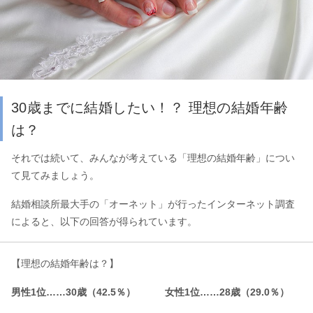
30歳までに結婚したい！？ 理想の結婚年齢
は？
それでは続いて、みんなが考えている「理想の結婚年齢」につい
て見てみましょう。
結婚相談所最大手の「オーネット」が行ったインターネット調査
によると、以下の回答が得られています。
【理想の結婚年齢は？】
男性1位……30歳（42.5％） 女性1位……28歳（29.0％）