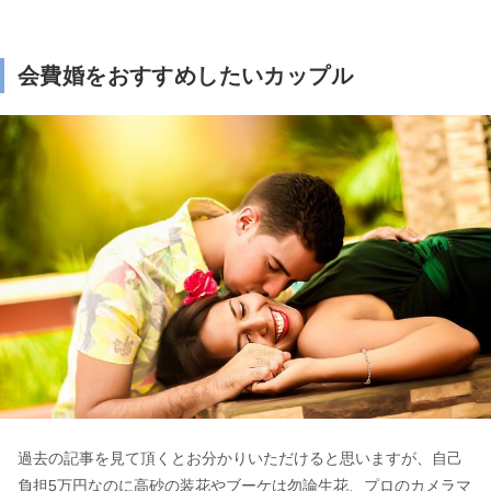
会費婚をおすすめしたいカップル
過去の記事を見て頂くとお分かりいただけると思いますが、自己
負担5万円なのに高砂の装花やブーケは勿論生花、プロのカメラマ