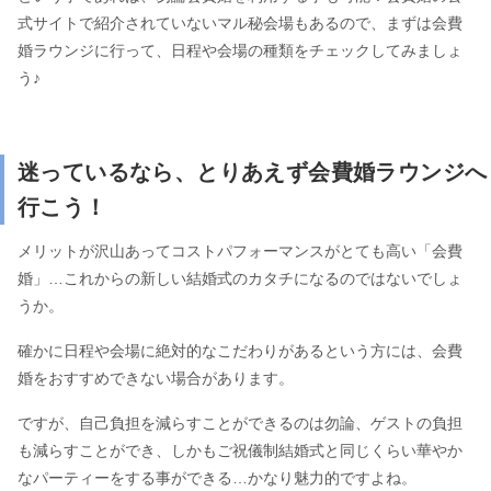
式サイトで紹介されていないマル秘会場もあるので、まずは会費
婚ラウンジに行って、日程や会場の種類をチェックしてみましょ
う♪
迷っているなら、とりあえず会費婚ラウンジへ
行こう！
メリットが沢山あってコストパフォーマンスがとても高い「会費
婚」…これからの新しい結婚式のカタチになるのではないでしょ
うか。
確かに日程や会場に絶対的なこだわりがあるという方には、会費
婚をおすすめできない場合があります。
ですが、自己負担を減らすことができるのは勿論、ゲストの負担
も減らすことができ、しかもご祝儀制結婚式と同じくらい華やか
なパーティーをする事ができる…かなり魅力的ですよね。