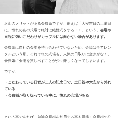
沢山のメリットがある会費婚ですが、例えば「大安吉日の土曜日
に、憧れのあの式場で絶対に結婚式をする！！」という、
会場や
日程に強いこだわりがカップルには向かない場合があります。
会費婚は自社の会場を持ち合わせていないため、会場は全てレン
タルという形。それぞれの式場も、人気の日取りは空きがなく、
会費婚に会場を貸し出すことが少々難しくなってしまいます。
ですが、
・こだわっている日程が二人の記念日で、
土日祝や大安から外れ
ている
・会費婚が取り扱っている中に、憧れの会場がある
という事であれば、勿論会費婚を利用する事も可能！会費婚の公