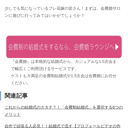
少しでも気になっているプレ花嫁の皆さん！まずは、会費婚サロ
ンに遊びに行ってみてはいかがでしょうか？
『会費婚』は本格的な結婚式から、カジュアルな1.5次会ま
で幅広くご利用頂けるサービスです。
ゲストも大満足の会費制結婚式や1.5次会は会費婚にお任せ
ください。
関連記事
これからの結婚式のカタチ？！「会費制結婚式」を選択する6つの
メリット
自作で頑張る人必見！！結婚式で流す【プロフォールビデオの作