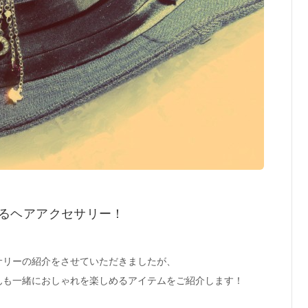
るヘアアクセサリー！
サリーの紹介をさせていただきましたが、
んも一緒におしゃれを楽しめるアイテムをご紹介します！