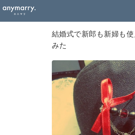
結婚式で新郎も新婦も使
みた