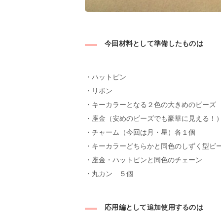
今回材料として準備したものは
・ハットピン
・リボン
・キーカラーとなる２色の大きめのビーズ
・座金（安めのビーズでも豪華に見える！
・チャーム（今回は月・星）各１個
・キーカラーどちらかと同色のしずく型ビ
・座金・ハットピンと同色のチェーン
・丸カン ５個
応用編として追加使用するのは