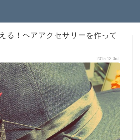
える！ヘアアクセサリーを作って
2015.12.3rd.