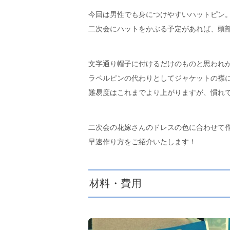
今回は男性でも身につけやすいハットピン
二次会にハットをかぶる予定があれば、頭
文字通り帽子に付けるだけのものと思われ
ラペルピンの代わりとしてジャケットの襟
難易度はこれまでより上がりますが、慣れ
二次会の花嫁さんのドレスの色に合わせて
早速作り方をご紹介いたします！
材料・費用