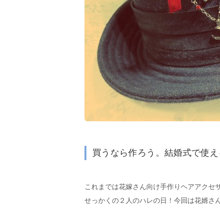
買うなら作ろう。結婚式で使え
これまでは花嫁さん向け手作りヘアアクセ
せっかくの２人のハレの日！今回は花婿さ