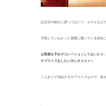
記念日や旅行に誘っておいて、ホテルなど
予想していなかった展開に驚いている彼女
お部屋を予めデコレーションしておいたり
サプライズをしたい方にオススメ！
二人きりで完結するサプライズなので、恥