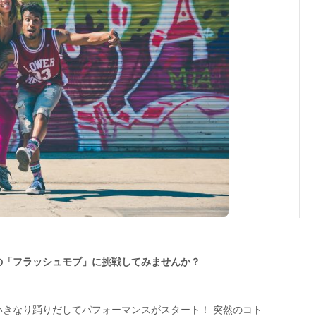
の「フラッシュモブ」に挑戦してみませんか？
きなり踊りだしてパフォーマンスがスタート！ 突然のコト