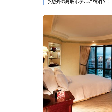
予想外の高級ホテルに宿泊？！