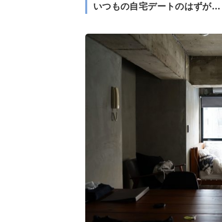
いつもの自宅デートのはずが…