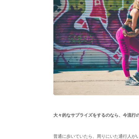
大々的なサプライズをするのなら、今流行
普通に歩いていたら、周りにいた通行人がい