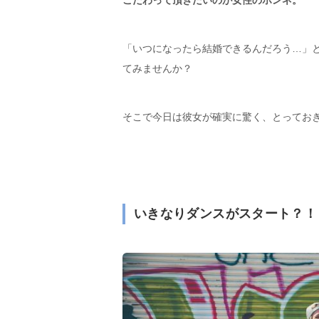
こだわって頂きたいのが女性のホンネ。
「いつになったら結婚できるんだろう…」
てみませんか？
そこで今日は彼女が確実に驚く、とってお
いきなりダンスがスタート？！