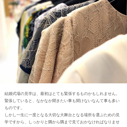
結婚式場の見学は、最初はとても緊張するものかもしれません。
緊張していると、なかなか聞きたい事も聞けないなんて事も多い
ものです。
しかし一生に一度となる大切な大舞台となる場所を選ぶための見
学ですから、しっかりと隅から隅まで見ておかなければなりませ