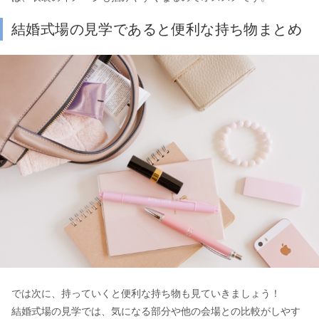
結婚式場の見学であると便利な持ち物まとめ
では次に、持っていくと便利な持ち物も見ていきましょう！
結婚式場の見学では、気になる部分や他の会場との比較がしやす