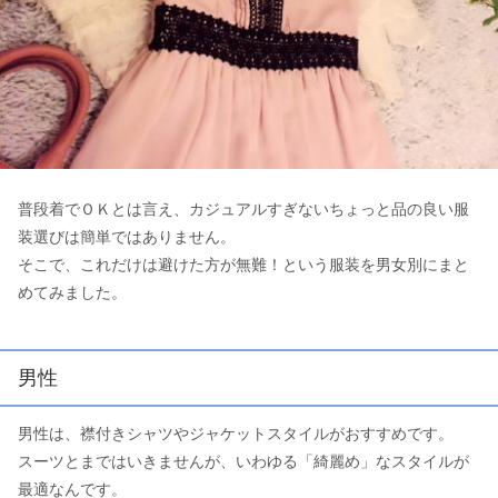
普段着でＯＫとは言え、カジュアルすぎないちょっと品の良い服
装選びは簡単ではありません。
そこで、これだけは避けた方が無難！という服装を男女別にまと
めてみました。
男性
男性は、襟付きシャツやジャケットスタイルがおすすめです。
スーツとまではいきませんが、いわゆる「綺麗め」なスタイルが
最適なんです。