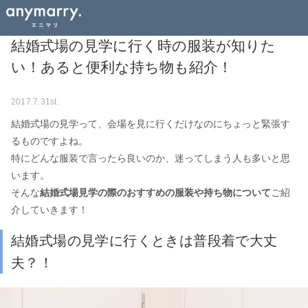
結婚式場の見学に行く時の服装が知りた
い！あると便利な持ち物も紹介！
2017.7.31st.
結婚式場の見学って、会場を見に行くだけなのにちょっと緊張す
るものですよね。
特にどんな服装で言ったら良いのか、迷ってしまう人も多いと思
います。
そんな
結婚式場見学の際のおすすめの服装や持ち物について
ご紹
介していきます！
結婚式場の見学に行くときは普段着で大丈
夫？！