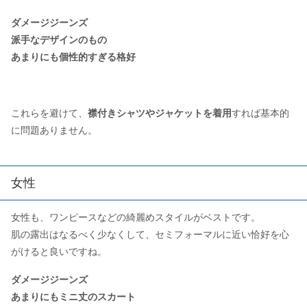
ダメージジーンズ
派手なデザインのもの
あまりにも個性的すぎる格好
これらを避けて、
襟付きシャツやジャケットを着用
すれば基本的
に問題ありません。
女性
女性も、ワンピースなどの綺麗めスタイルがベストです。
肌の露出はなるべく少なくして、セミフォーマルに近い恰好を心
がけると良いですね。
ダメージジーンズ
あまりにもミニ丈のスカート