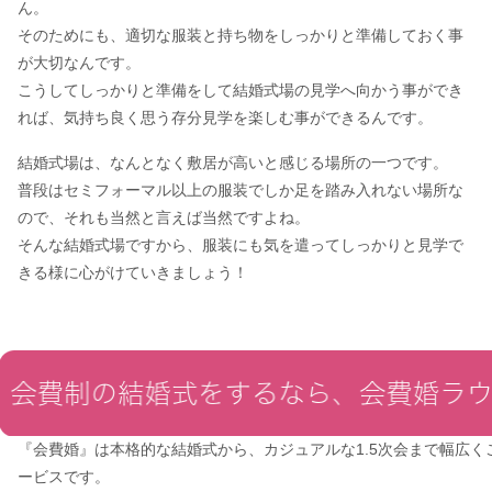
ん。
そのためにも、適切な服装と持ち物をしっかりと準備しておく事
が大切なんです。
こうしてしっかりと準備をして結婚式場の見学へ向かう事ができ
れば、気持ち良く思う存分見学を楽しむ事ができるんです。
結婚式場は、なんとなく敷居が高いと感じる場所の一つです。
普段はセミフォーマル以上の服装でしか足を踏み入れない場所な
ので、それも当然と言えば当然ですよね。
そんな結婚式場ですから、服装にも気を遣ってしっかりと見学で
きる様に心がけていきましょう！
『会費婚』は本格的な結婚式から、カジュアルな1.5次会まで幅広く
ービスです。