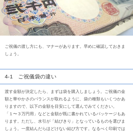
ご祝儀の渡し方にも、マナーがあります。早めに確認しておきま
しょう。
4-1 ご祝儀袋の違い
渡す金額が決定したら、まずは袋を購入しましょう。ご祝儀の金
額と華やかさのバランスが取れるように、袋の種類もいくつかあ
りますので、以下の金額を目安にして選んでみてください。
「１〜３万円用」などと金額が既に書かれているパッケージもあ
ります。ただし、水引が「結びきり」となっているものを選びま
しょう。一度結んだらほどけない結び方です。なるべく印刷では