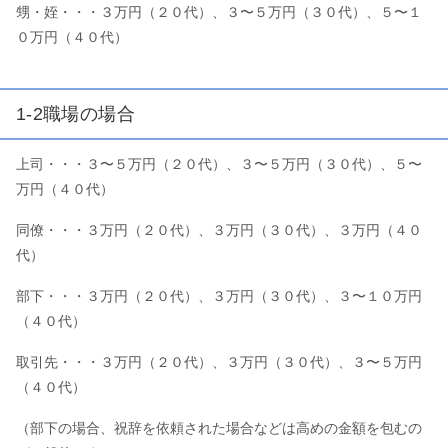
甥・姪・・・３万円（２０代）、３〜５万円（３０代）、５〜１
０万円（４０代）
1-2職場の場合
上司・・・３〜５万円（２０代）、３〜５万円（３０代）、５〜
万円（４０代）
同僚・・・３万円（２０代）、３万円（３０代）、３万円（４０
代）
部下・・・３万円（２０代）、３万円（３０代）、３〜１０万円
（４０代）
取引先・・・３万円（２０代）、３万円（３０代）、３〜５万円
（４０代）
（部下の場合、祝辞を依頼された場合などは高めの金額を包むの