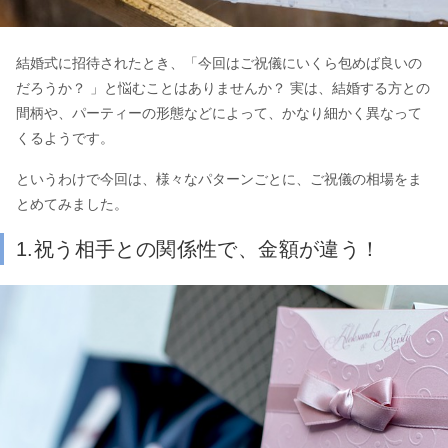
結婚式に招待されたとき、「今回はご祝儀にいくら包めば良いの
だろうか？ 」と悩むことはありませんか？ 実は、結婚する方との
間柄や、パーティーの形態などによって、かなり細かく異なって
くるようです。
というわけで今回は、様々なパターンごとに、ご祝儀の相場をま
とめてみました。
1.祝う相手との関係性で、金額が違う！