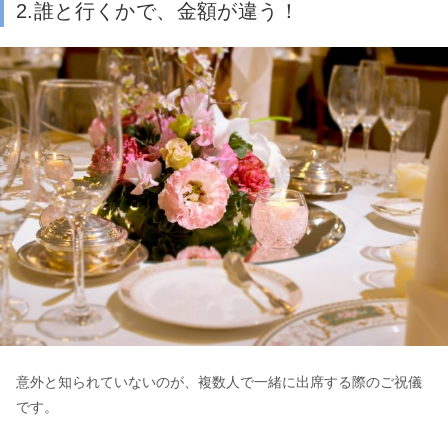
2.誰と行くかで、金額が違う！
意外と知られていないのが、複数人で一緒に出席する際のご祝儀
です。