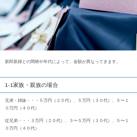
新郎新婦との間柄や年代によって、金額が異なってきます。
1-1家族・親族の場合
兄弟・姉妹・・・５万円（２０代）、５万円（３０代）、５〜１
０万円（４０代）
従兄弟・・・３万円（２０代）、３〜５万円（３０代）、５〜１
０万円（４０代）