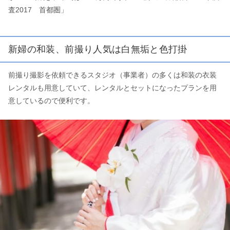
査2017 首都圏」
新婦の和装、前撮り人気は白無垢と色打掛
前撮り撮影を依頼できるスタジオ（事業者）の多くは和装の衣装
レンタルも用意していて、レンタルとセットになったプランを用
意しているので便利です。