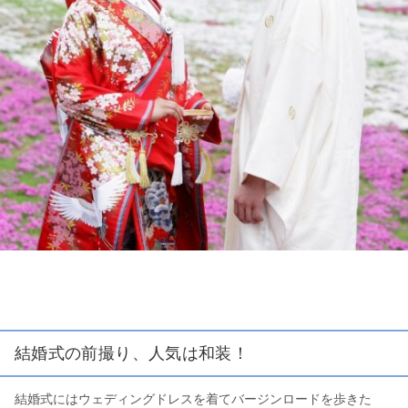
結婚式の前撮り、人気は和装！
結婚式にはウェディングドレスを着てバージンロードを歩きた