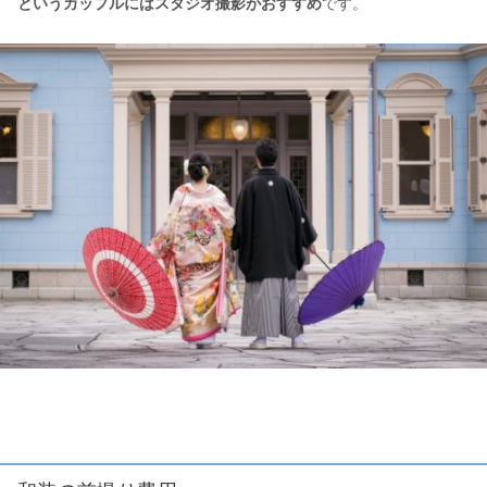
というカップルにはスタジオ撮影がおすすめ
です。