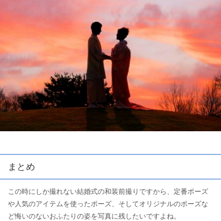
まとめ
この時にしか撮れない結婚式の和装前撮りですから、定番ポーズ
や人気のアイテムを使ったポーズ、そしてオリジナルのポーズな
ど悔いのないおふたりの姿を写真に残したいですよね。