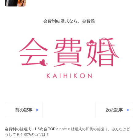
会費制結婚式なら、会費婚
前の記事
次の記事
会費制の結婚式・1.5次会 TOP
>
note
>
結婚式の和装の前撮り、みんなはど
うしてる？成功のコツは？