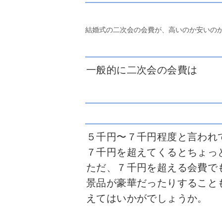
結婚式の二次会の会費が、高いのか安いの
一般的に二次会の会費は
５千円〜７千円程度と言われ
７千円を超えてくるとちょっ
ただ、７千円を超える会費で
景品が豪華だったりすること
えてはいかがでしょうか。