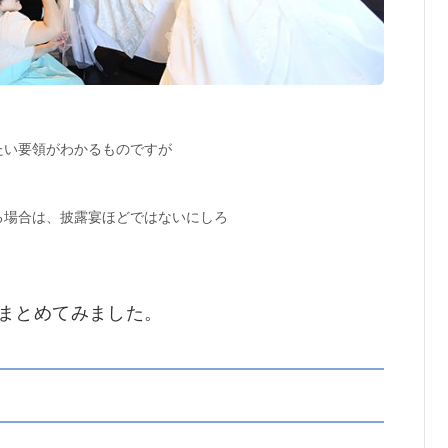
たい要領がわかるものですが
る場合は、披露宴ほどではないにしろ
まとめてみました。