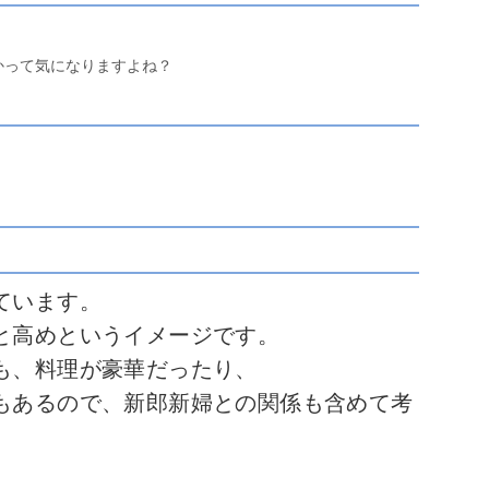
かって気になりますよね？
ています。
と高めというイメージです。
も、料理が豪華だったり、
もあるので、新郎新婦との関係も含めて考