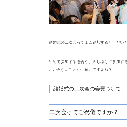
結婚式の二次会って１回参加すると、だい
初めて参加する場合や、久しぶりに参加す
わからないことが、多いですよね？
結婚式の二次会の会費ついて、
二次会ってご祝儀ですか？