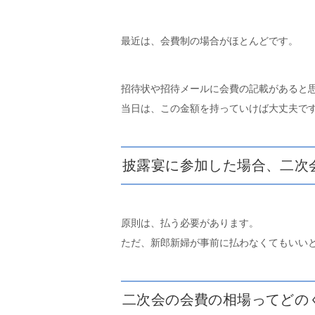
最近は、会費制の場合がほとんどです。
招待状や招待メールに会費の記載があると
当日は、この金額を持っていけば大丈夫で
披露宴に参加した場合、二次
原則は、払う必要があります。
ただ、新郎新婦が事前に払わなくてもいい
二次会の会費の相場ってどの