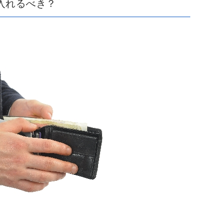
入れるべき？