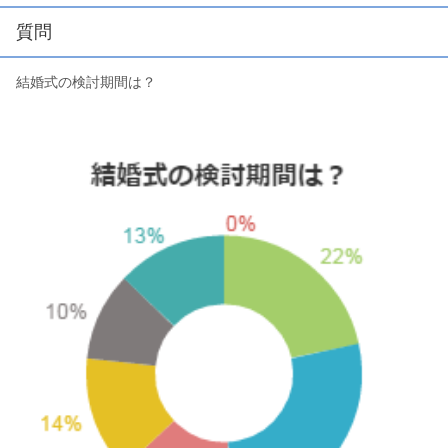
質問
結婚式の検討期間は？