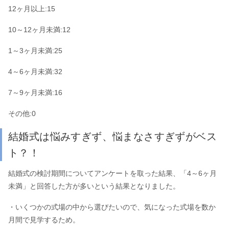
12ヶ月以上:15
10～12ヶ月未満:12
1～3ヶ月未満:25
4～6ヶ月未満:32
7～9ヶ月未満:16
その他:0
結婚式は悩みすぎず、悩まなさすぎずがベス
ト？！
結婚式の検討期間についてアンケートを取った結果、「4～6ヶ月
未満」と回答した方が多いという結果となりました。
・いくつかの式場の中から選びたいので、気になった式場を数か
月間で見学するため。