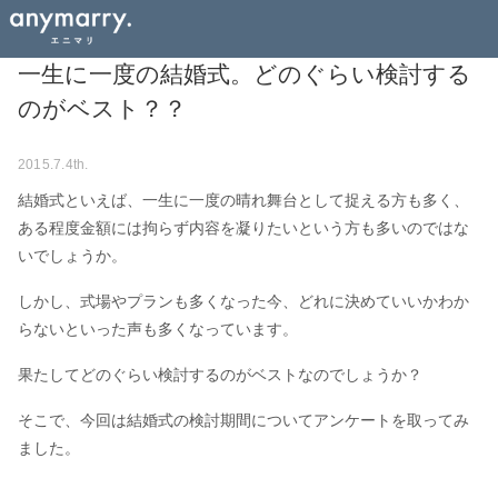
一生に一度の結婚式。どのぐらい検討する
のがベスト？？
2015.7.4th.
結婚式といえば、一生に一度の晴れ舞台として捉える方も多く、
ある程度金額には拘らず内容を凝りたいという方も多いのではな
いでしょうか。
しかし、式場やプランも多くなった今、どれに決めていいかわか
らないといった声も多くなっています。
果たしてどのぐらい検討するのがベストなのでしょうか？
そこで、今回は結婚式の検討期間についてアンケートを取ってみ
ました。