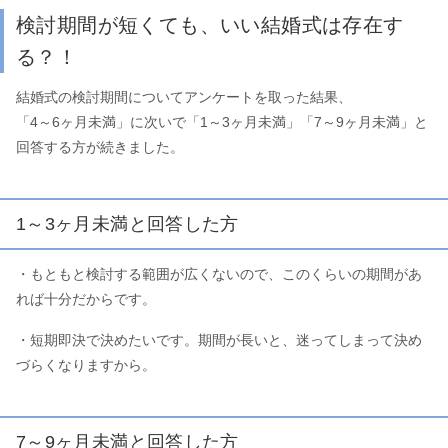
検討期間が短くても、いい結婚式は存在す
る？！
結婚式の検討期間についてアンケートを取った結果、
「4～6ヶ月未満」に次いで「1～3ヶ月未満」「7～9ヶ月未満」と
回答する方が続きました。
1～3ヶ月未満と回答した方
・もともと検討する範囲が広くないので、このくらいの期間があ
れば十分だからです。
・短期即決で決めたいです。期間が長いと、迷ってしまって決め
づらくなりますから。
7～9ヶ月未満と回答した方