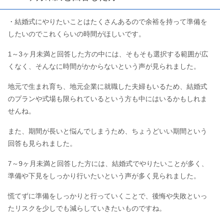
・結婚式にやりたいことはたくさんあるので余裕を持って準備を
したいのでこれくらいの時間がほしいです。
1～3ヶ月未満と回答した方の中には、そもそも選択する範囲が広
くなく、そんなに時間がかからないという声が見られました。
地元で生まれ育ち、地元企業に就職した夫婦もいるため、結婚式
のプランや式場も限られているという方も中にはいるかもしれま
せんね。
また、期間が長いと悩んでしまうため、ちょうどいい期間という
回答も見られました。
7～9ヶ月未満と回答した方には、結婚式でやりたいことが多く、
準備や下見をしっかり行いたいという声が多く見られました。
慌てずに準備をしっかりと行っていくことで、後悔や失敗といっ
たリスクを少しでも減らしていきたいものですね。