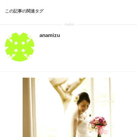
この記事の関連タグ
anamizu