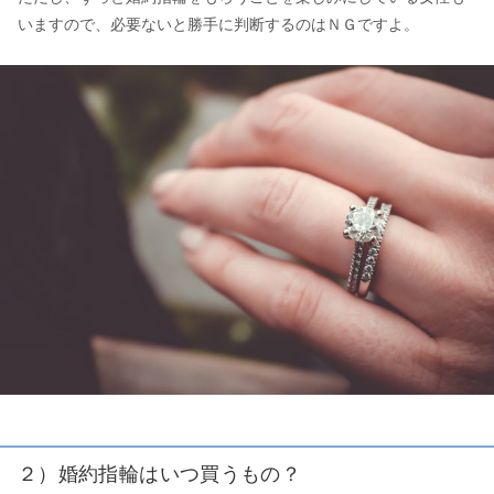
いますので、必要ないと勝手に判断するのはＮＧですよ。
２）婚約指輪はいつ買うもの？