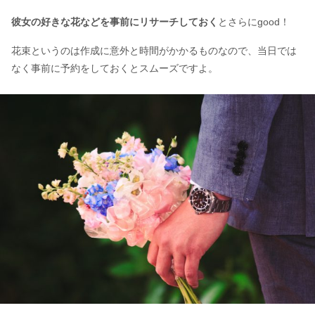
彼女の好きな花などを事前にリサーチしておく
とさらにgood！
花束というのは作成に意外と時間がかかるものなので、当日では
なく事前に予約をしておくとスムーズですよ。