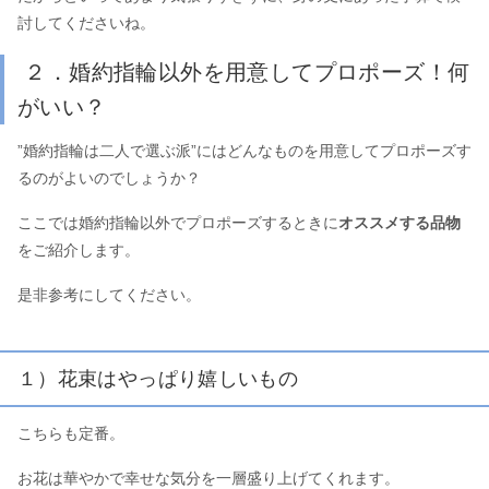
討してくださいね。
２．婚約指輪以外を用意してプロポーズ！何
がいい？
”婚約指輪は二人で選ぶ派”にはどんなものを用意してプロポーズす
るのがよいのでしょうか？
ここでは婚約指輪以外でプロポーズするときに
オススメする品物
をご紹介します。
是非参考にしてください。
１）花束はやっぱり嬉しいもの
こちらも定番。
お花は華やかで幸せな気分を一層盛り上げてくれます。