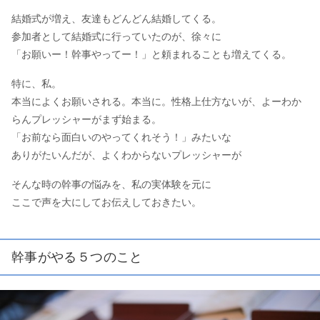
結婚式が増え、友達もどんどん結婚してくる。
参加者として結婚式に行っていたのが、徐々に
「お願いー！幹事やってー！」と頼まれることも増えてくる。
特に、私。
本当によくお願いされる。本当に。性格上仕方ないが、よーわか
らんプレッシャーがまず始まる。
「お前なら面白いのやってくれそう！」みたいな
ありがたいんだが、よくわからないプレッシャーが
そんな時の幹事の悩みを、私の実体験を元に
ここで声を大にしてお伝えしておきたい。
幹事がやる５つのこと