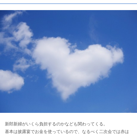
新郎新婦がいくら負担するのかなども関わってくる。
基本は披露宴でお金を使っているので、なるべく二次会では赤は