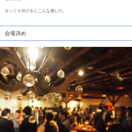
ざっくり分けるとこんな感じだ。
会場決め