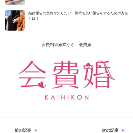
結婚報告の文例が知りたい！気持ち良い報告をするための方法
10
とは！
会費制結婚式なら、会費婚
前の記事
次の記事