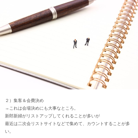
２）集客＆会費決め
→これは会場決めにも大事なところ。
新郎新婦がリストアップしてくれることが多いが
最近は二次会リストサイトなどで集めて、カウントすることが多
い。