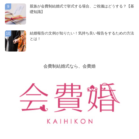
親族が会費制結婚式で挙式する場合、ご祝儀はどうする？【基
9
礎知識】
結婚報告の文例が知りたい！気持ち良い報告をするための方法
10
とは！
会費制結婚式なら、会費婚