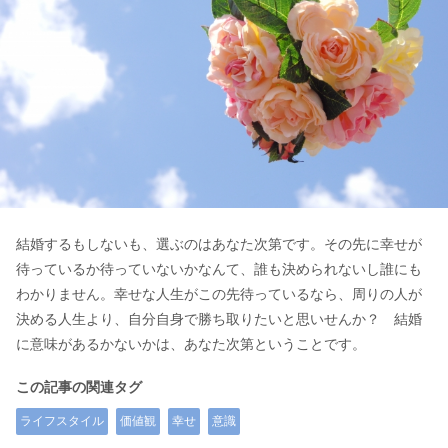
結婚するもしないも、選ぶのはあなた次第です。その先に幸せが
待っているか待っていないかなんて、誰も決められないし誰にも
わかりません。幸せな人生がこの先待っているなら、周りの人が
決める人生より、自分自身で勝ち取りたいと思いせんか？ 結婚
に意味があるかないかは、あなた次第ということです。
この記事の関連タグ
ライフスタイル
価値観
幸せ
意識