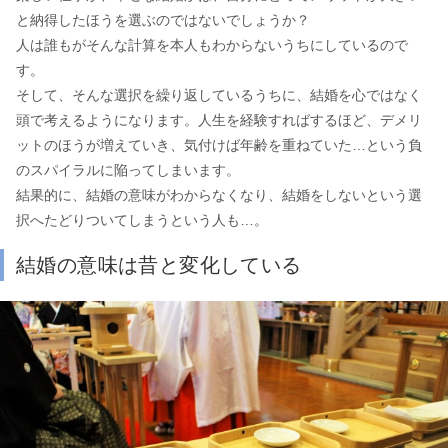
と納得したほうを選ぶのではないでしょうか？
人は誰もがそんな計算を本人もわからないうちにしているので
す。
そして、そんな選択を繰り返しているうちに、結婚を心ではなく
頭で考えるようになります。人生を経験すればするほど、デメリ
ットのほうが増えていき、気付けば年齢を重ねていた…という負
のスパイラルに陥ってしまいます。
結果的に、結婚の意味がわからなくなり、結婚をしないという選
択へたどりついてしまうという人も…。
結婚の意味は昔と変化している