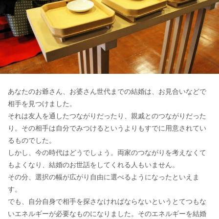
あなたのお爺さん、お婆さん世代までの結婚は、お見合いなどで
相手を見つけました。
それは友人を通したつながりだったり、親戚とのつながりだった
り。その相手は自分でみつけるというよりもすでに用意されてい
るものでした。
しかし、今の時代はどうでしょう。両家のつながりを考えなくて
もよくなり、結婚のお世話をしてくれる人もいません。
その分、選択の幅が広がり自由に選べるようになったといえま
す。
でも、自分自身で相手を探さなければならないというとてつもな
いエネルギーが必要なものになりました。そのエネルギーを結婚