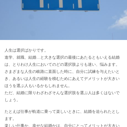
人生は選択ばかりです。
進学、就職、結婚…と大きな選択の最後にあたるともいえる結婚
は、とりわけ人生においてのどの選択肢よりも迷い、悩みます。
さまざまな人生の岐路に直面した時に、自分に試練を与えたいと
き、あるいは人生の経験を積むためにあえてデメリットが大きい
ほうを選ぶ人もいるかもしれません。
ただ、結婚に限りわざわざそんな選択肢を選ぶ人は多くはないで
しょう。
たとえば仕事が軌道に乗って楽しいときに、結婚を迫られたとし
ます。
楽しい仕事か、幸せな結婚かは、自分にとってメリットが大きい