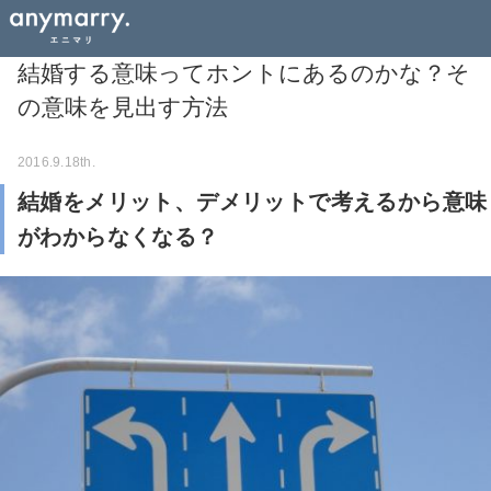
結婚する意味ってホントにあるのかな？そ
の意味を見出す方法
2016.9.18th.
結婚をメリット、デメリットで考えるから意味
がわからなくなる？