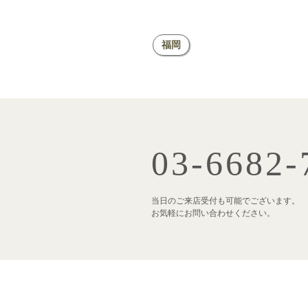
福岡
03-6682-
当日のご来店受付も可能でございます。
お気軽にお問い合わせください。