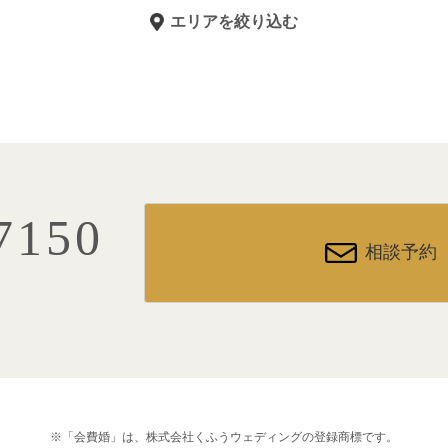
エリアを絞り込む
7150
相談予約
※「会費婚」は、株式会社くふうウェディングの登録商標です。