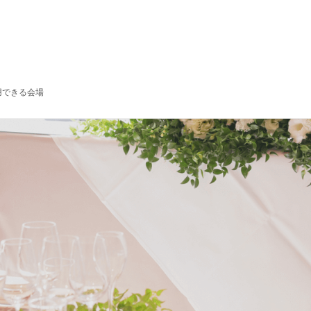
用できる会場