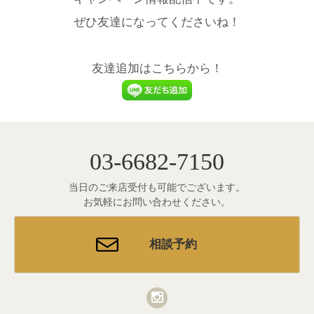
ぜひ友達になってくださいね！
友達追加はこちらから！
03-6682-7150
当日のご来店受付も可能でございます。
お気軽にお問い合わせください。
相談予約