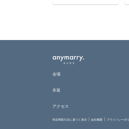
会場
衣装
アクセス
特定商取引法に基づく表示
会社概要
プライバシーポ